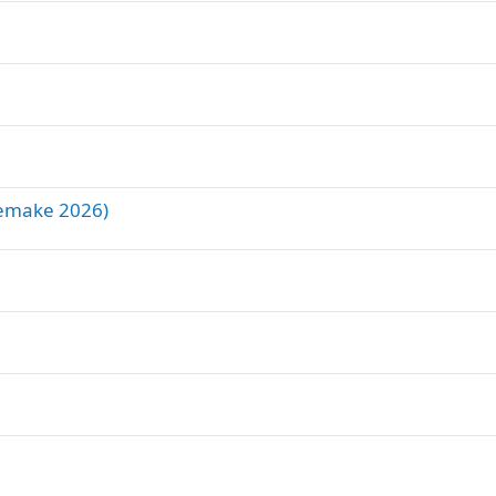
Remake 2026)