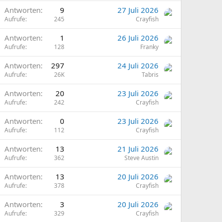
Antworten
9
27 Juli 2026
Aufrufe
245
Crayfish
Antworten
1
26 Juli 2026
Aufrufe
128
Franky
Antworten
297
24 Juli 2026
Aufrufe
26K
Tabris
Antworten
20
23 Juli 2026
Aufrufe
242
Crayfish
Antworten
0
23 Juli 2026
Aufrufe
112
Crayfish
Antworten
13
21 Juli 2026
Aufrufe
362
Steve Austin
Antworten
13
20 Juli 2026
Aufrufe
378
Crayfish
Antworten
3
20 Juli 2026
Aufrufe
329
Crayfish