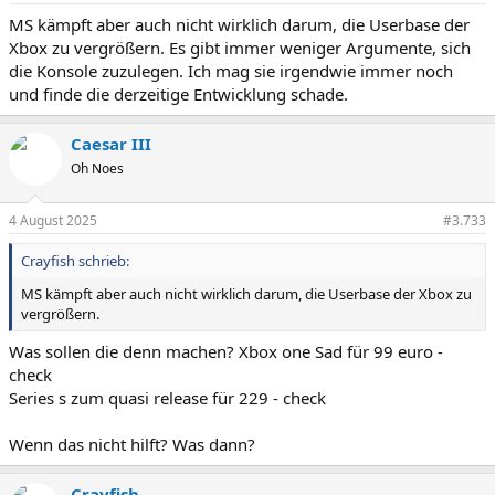
MS kämpft aber auch nicht wirklich darum, die Userbase der
Xbox zu vergrößern. Es gibt immer weniger Argumente, sich
die Konsole zuzulegen. Ich mag sie irgendwie immer noch
und finde die derzeitige Entwicklung schade.
Caesar III
Oh Noes
4 August 2025
#3.733
Crayfish schrieb:
MS kämpft aber auch nicht wirklich darum, die Userbase der Xbox zu
vergrößern.
Was sollen die denn machen? Xbox one Sad für 99 euro -
check
Series s zum quasi release für 229 - check
Wenn das nicht hilft? Was dann?
Crayfish