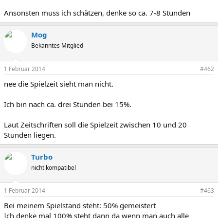
Ansonsten muss ich schätzen, denke so ca. 7-8 Stunden
Mog
Bekanntes Mitglied
1 Februar 2014
#462
nee die Spielzeit sieht man nicht.
Ich bin nach ca. drei Stunden bei 15%.
Laut Zeitschriften soll die Spielzeit zwischen 10 und 20
Stunden liegen.
Turbo
nicht kompatibel
1 Februar 2014
#463
Bei meinem Spielstand steht: 50% gemeistert
Ich denke mal 100% steht dann da wenn man auch alle