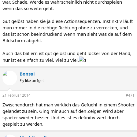
war. Schade. Werde es wahrscheinlich nicht durchspielen
wenn das so weitergeht.
Gut gelöst haben sie ja diese Actionsequenzen. Instinktiv läuft
man immer in die richtige Richtung ohne zu verrecken, und
das ist schon beeindruckend wenn man sieht was da auf dem
Bildschirm abgeht.
Auch das ballern ist gut gelöst und geht locker von der Hand,
nur ist es einfach zu viel. Viel zu viel.
Bonsai
Fly like an Igel!
21 Februar 2014
#471
Zwischendurch hat man wirklich das Gefuehl in einem Shooter
gelandet zu sein. Ging mir auch auf den Zeiger. Wird aber
spaeter wieder besser. Und es ist es definitiv wert durch
gespielt zu werden.