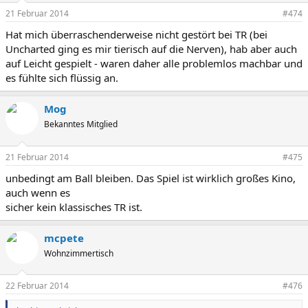
21 Februar 2014
#474
Hat mich überraschenderweise nicht gestört bei TR (bei
Uncharted ging es mir tierisch auf die Nerven), hab aber auch
auf Leicht gespielt - waren daher alle problemlos machbar und
es fühlte sich flüssig an.
Mog
Bekanntes Mitglied
21 Februar 2014
#475
unbedingt am Ball bleiben. Das Spiel ist wirklich großes Kino,
auch wenn es
sicher kein klassisches TR ist.
mcpete
Wohnzimmertisch
22 Februar 2014
#476