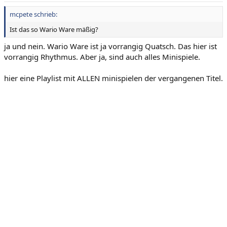
mcpete schrieb:
Ist das so Wario Ware mäßig?
ja und nein. Wario Ware ist ja vorrangig Quatsch. Das hier ist
vorrangig Rhythmus. Aber ja, sind auch alles Minispiele.
hier eine Playlist mit ALLEN minispielen der vergangenen Titel.