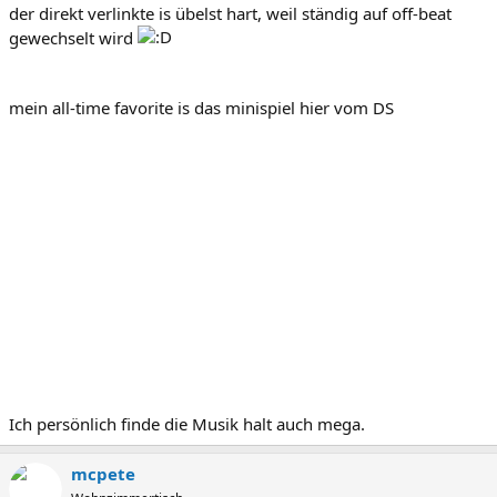
der direkt verlinkte is übelst hart, weil ständig auf off-beat
gewechselt wird
mein all-time favorite is das minispiel hier vom DS
Ich persönlich finde die Musik halt auch mega.
mcpete