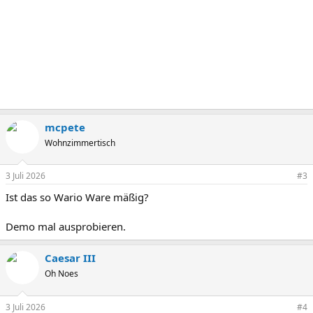
mcpete
Wohnzimmertisch
3 Juli 2026
#3
Ist das so Wario Ware mäßig?
Demo mal ausprobieren.
Caesar III
Oh Noes
3 Juli 2026
#4