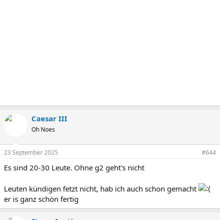
Caesar III
Oh Noes
23 September 2025
#644
Es sind 20-30 Leute. Ohne g2 geht's nicht
Leuten kündigen fetzt nicht, hab ich auch schon gemacht
er is ganz schön fertig