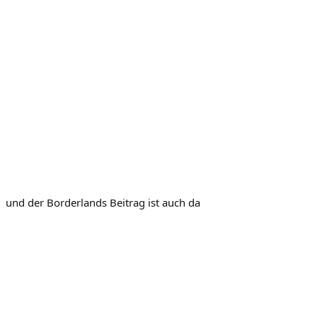
und der Borderlands Beitrag ist auch da