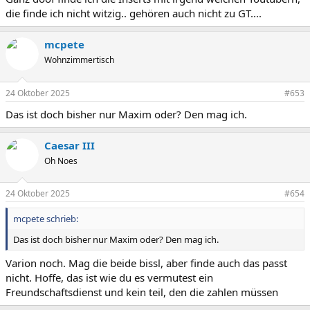
die finde ich nicht witzig.. gehören auch nicht zu GT....
mcpete
Wohnzimmertisch
24 Oktober 2025
#653
Das ist doch bisher nur Maxim oder? Den mag ich.
Caesar III
Oh Noes
24 Oktober 2025
#654
mcpete schrieb:
Das ist doch bisher nur Maxim oder? Den mag ich.
Varion noch. Mag die beide bissl, aber finde auch das passt
nicht. Hoffe, das ist wie du es vermutest ein
Freundschaftsdienst und kein teil, den die zahlen müssen