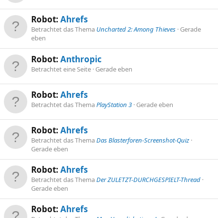
Robot:
Ahrefs
Betrachtet das Thema
Uncharted 2: Among Thieves
Gerade
eben
Robot:
Anthropic
Betrachtet eine Seite
Gerade eben
Robot:
Ahrefs
Betrachtet das Thema
PlayStation 3
Gerade eben
Robot:
Ahrefs
Betrachtet das Thema
Das Blasterforen-Screenshot-Quiz
Gerade eben
Robot:
Ahrefs
Betrachtet das Thema
Der ZULETZT-DURCHGESPIELT-Thread
Gerade eben
Robot:
Ahrefs