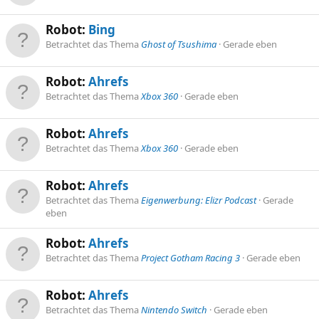
Robot:
Bing
Betrachtet das Thema
Ghost of Tsushima
Gerade eben
Robot:
Ahrefs
Betrachtet das Thema
Xbox 360
Gerade eben
Robot:
Ahrefs
Betrachtet das Thema
Xbox 360
Gerade eben
Robot:
Ahrefs
Betrachtet das Thema
Eigenwerbung: Elizr Podcast
Gerade
eben
Robot:
Ahrefs
Betrachtet das Thema
Project Gotham Racing 3
Gerade eben
Robot:
Ahrefs
Betrachtet das Thema
Nintendo Switch
Gerade eben