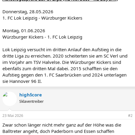
Donnerstag, 28.05.2026
1. FC Lok Leipzig - Würzburger Kickers
Montag, 01.06.2026
Würzburger Kickers - 1. FC Lok Leipzig
Lok Leipzig versucht im dritten Anlauf den Aufstieg in die
dritte Liga zu erreichen. 2020 scheiterten sie am SC Verl und
im Vorjahr am TSV Halvelse. Die Würzburger Kickers sind
ebenfalls zum dritten Mal dabei. 2015 schafften sie den
Aufstieg gegen den 1. FC Saarbrücken und 2024 unterlagen
sie Hannover 96 II.
high§core
Sklaventreiber
23 Mai 2026
#2
Zwar schon länger nicht mehr ganz auf der Höhe was die
Balltreter angeht, doch Paderborn und Essen schaffen