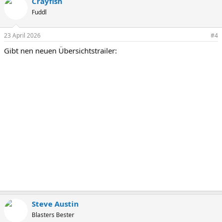
Crayfish
Fuddl
23 April 2026
#4
Gibt nen neuen Übersichtstrailer:
Steve Austin
Blasters Bester