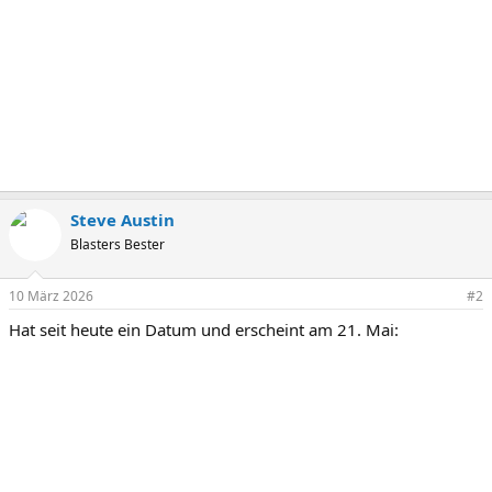
Steve Austin
Blasters Bester
10 März 2026
#2
Hat seit heute ein Datum und erscheint am 21. Mai: