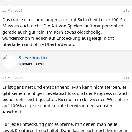
22 Mai 2026
#10
Das trägt sich schon länger, aber mit Sicherheit keine 100 Std.
Muss es auch nicht. Die Art von Spielen läuft mir persönlich
gerade auch gut rein: Im Kern etwas oldschoolig,
wunderschön friedlich auf Entdeckung ausgelegt, nicht
überladen und ohne Überforderung.
Steve Austin
Blasters Bester
25 Mai 2026
#11
Es ist ganz nett und entspannend. Man kann nicht sterben, es
gibt keinen richtigen Levelabschluss und der Progress ist auch
bisher sehr leicht gestaltet. Bin noch in der zweiten Welt ohne
auf 100% zu gehen und könnte bereits in den sechsten
Abschnitt.
Für jede Entdeckung gibt es Sterne, mit denen man neue
Level/Kreaturen freischaltet. Dann lassen sich noch Münzen in