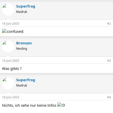
Superfrog
Madruk
18 Juni 2003
#2
Bronson
Neuling
18 Juni 2003
#3
Was gibts ?
Superfrog
Madruk
18 Juni 2003
#4
Nichts, ich sehe nur keine Infos