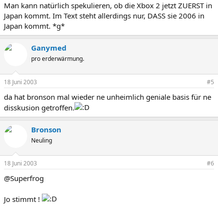
Man kann natürlich spekulieren, ob die Xbox 2 jetzt ZUERST in
Japan kommt. Im Text steht allerdings nur, DASS sie 2006 in
Japan kommt. *g*
Ganymed
pro erderwärmung.
18 Juni 2003
#5
da hat bronson mal wieder ne unheimlich geniale basis für ne
disskusion getroffen.
Bronson
Neuling
18 Juni 2003
#6
@Superfrog
Jo stimmt !