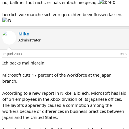
nö, ballmer lügt nicht. er hats einfach nie gesagt.
herrlich wie manche sich von gerüchten beeinflussen lassen.
Mike
Administrator
25 Juni 2003
#16
Ich packs mal hierein:
Microsoft cuts 17 percent of the workforce at the Japan
branch.
According to a new report in Nikkei BizTech, Microsoft has laid
off 34 employees in the Xbox division of its Japanese offices.
The layoffs apparently caused a commotion among the
workers because of differences in business practices between
Japan and the United States.