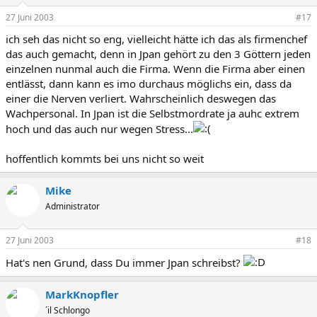
27 Juni 2003
#17
ich seh das nicht so eng, vielleicht hätte ich das als firmenchef
das auch gemacht, denn in Jpan gehört zu den 3 Göttern jeden
einzelnen nunmal auch die Firma. Wenn die Firma aber einen
entlässt, dann kann es imo durchaus möglichs ein, dass da
einer die Nerven verliert. Wahrscheinlich deswegen das
Wachpersonal. In Jpan ist die Selbstmordrate ja auhc extrem
hoch und das auch nur wegen Stress...
hoffentlich kommts bei uns nicht so weit
Mike
Administrator
27 Juni 2003
#18
Hat's nen Grund, dass Du immer Jpan schreibst?
MarkKnopfler
´il Schlongo