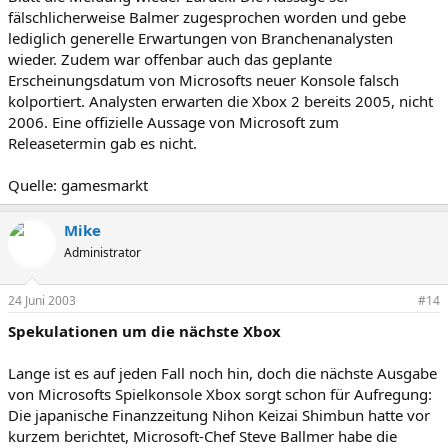
fälschlicherweise Balmer zugesprochen worden und gebe
lediglich generelle Erwartungen von Branchenanalysten
wieder. Zudem war offenbar auch das geplante
Erscheinungsdatum von Microsofts neuer Konsole falsch
kolportiert. Analysten erwarten die Xbox 2 bereits 2005, nicht
2006. Eine offizielle Aussage von Microsoft zum
Releasetermin gab es nicht.
Quelle: gamesmarkt
Mike
Administrator
24 Juni 2003
#14
Spekulationen um die nächste Xbox
Lange ist es auf jeden Fall noch hin, doch die nächste Ausgabe
von Microsofts Spielkonsole Xbox sorgt schon für Aufregung:
Die japanische Finanzzeitung Nihon Keizai Shimbun hatte vor
kurzem berichtet, Microsoft-Chef Steve Ballmer habe die