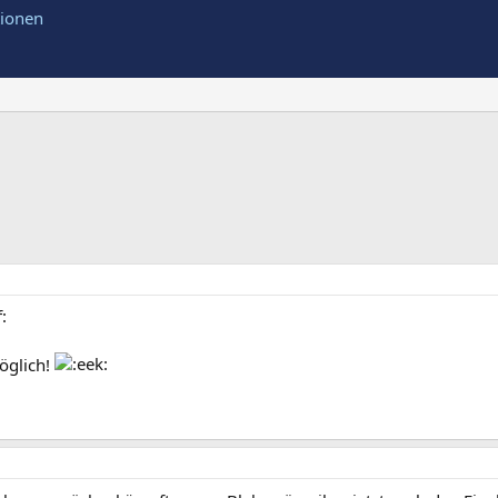
möglich!